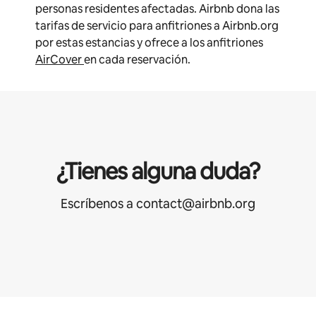
personas residentes afectadas. Airbnb dona las
tarifas de servicio para anfitriones a Airbnb.org
por estas estancias y ofrece a los anfitriones
AirCover
en cada reservación.
¿Tienes alguna duda?
Escríbenos a contact@airbnb.org