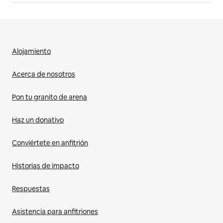
Alojamiento
Acerca de nosotros
Pon tu granito de arena
Haz un donativo
Conviértete en anfitrión
Historias de impacto
Respuestas
Asistencia para anfitriones