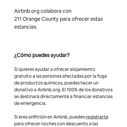
Airbnb.org colabora con
211 Orange County para ofrecer estas
estancias.
¿Cómo puedes ayudar?
Si quieres ayudar a ofrecer alojamiento
gratuito a las personas afectadas por la fuga
de productos químicos, puedes hacer un
donativo a Airbnb.org. El 100% de los donativos
se destinará directamente a financiar estancias
de emergencia.
Si eres anfitrión en Airbnb, puedes
registrarte
para ofrecer noches con descuento a las