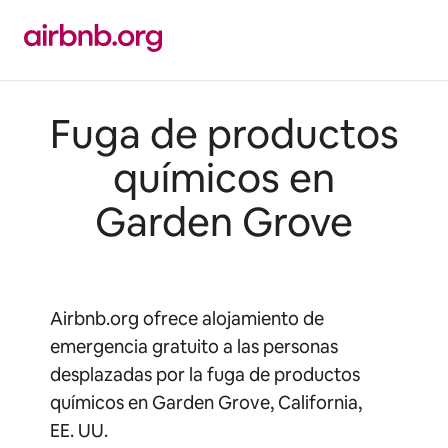
Ir
al
contenido
Fuga de productos
químicos en
Garden Grove
Airbnb.org ofrece alojamiento de
emergencia gratuito a las personas
desplazadas por la fuga de productos
químicos en Garden Grove, California,
EE. UU.