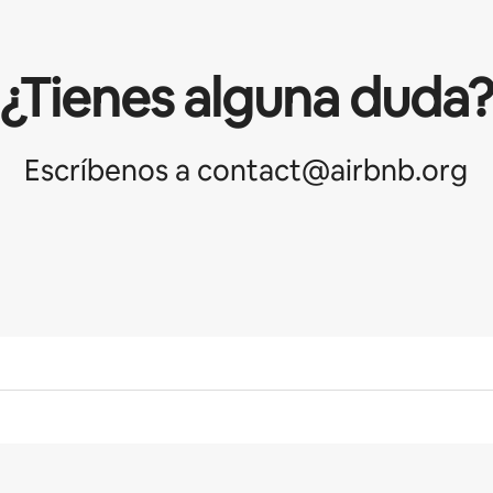
¿Tienes alguna duda
Escríbenos a contact@airbnb.org