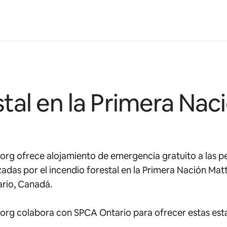
stal en la Primera Na
org ofrece alojamiento de emergencia gratuito a las p
adas por el incendio forestal en la Primera Nación Mat
rio, Canadá.
org colabora con SPCA Ontario para ofrecer estas est