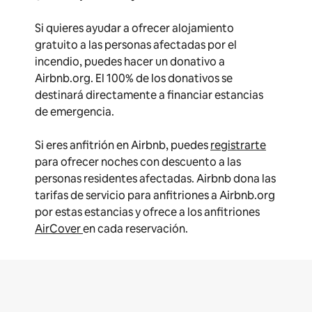
Si quieres ayudar a ofrecer alojamiento
gratuito a las personas afectadas por el
incendio, puedes hacer un donativo a
Airbnb.org. El 100% de los donativos se
destinará directamente a financiar estancias
de emergencia.
Si eres anfitrión en Airbnb, puedes
registrarte
para ofrecer noches con descuento a las
personas residentes afectadas. Airbnb dona las
tarifas de servicio para anfitriones a Airbnb.org
por estas estancias y ofrece a los anfitriones
AirCover
en cada reservación.