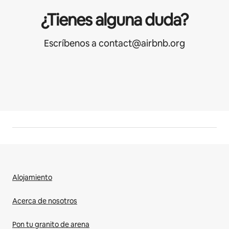
¿Tienes alguna duda?
Escríbenos a contact@airbnb.org
Alojamiento
Acerca de nosotros
Pon tu granito de arena