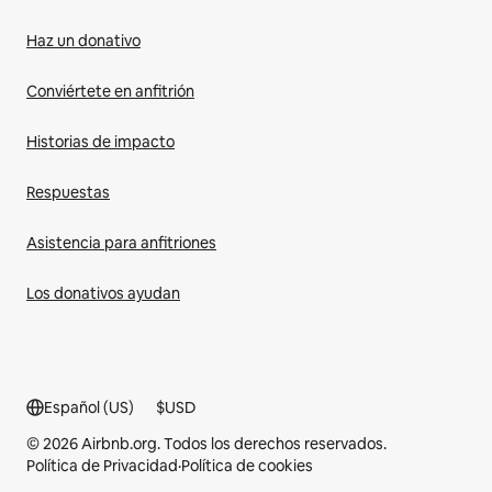
Haz un donativo
Conviértete en anfitrión
Historias de impacto
Respuestas
Asistencia para anfitriones
Los donativos ayudan
Español (US)
$
USD
© 2026 Airbnb.org. Todos los derechos reservados.
Política de Privacidad
·
Política de cookies