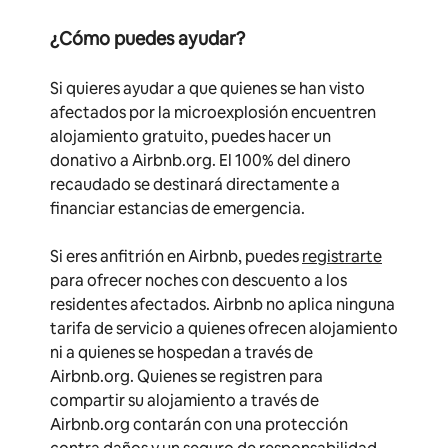
¿Cómo puedes ayudar?
Si quieres ayudar a que quienes se han visto
afectados por la microexplosión encuentren
alojamiento gratuito, puedes hacer un
donativo a Airbnb.org. El 100% del dinero
recaudado se destinará directamente a
financiar estancias de emergencia.
Si eres anfitrión en Airbnb, puedes
registrarte
para ofrecer noches con descuento a los
residentes afectados. Airbnb no aplica ninguna
tarifa de servicio a quienes ofrecen alojamiento
ni a quienes se hospedan a través de
Airbnb.org. Quienes se registren para
compartir su alojamiento a través de
Airbnb.org contarán con una protección